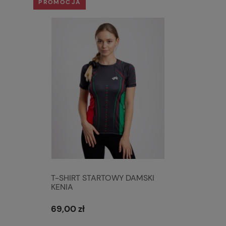
PROMOCJA
T-SHIRT STARTOWY DAMSKI
KENIA
69,00 zł