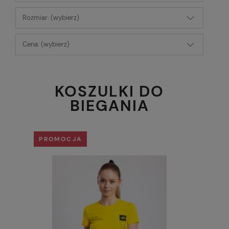
Rozmiar: (wybierz)
Cena: (wybierz)
KOSZULKI DO
BIEGANIA
PROMOCJA