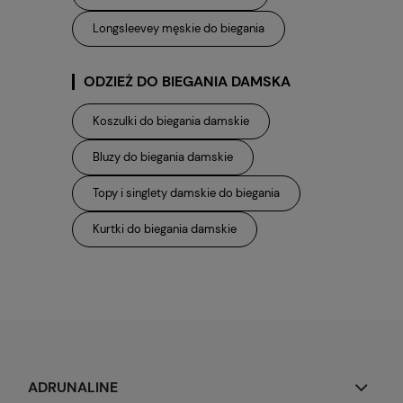
Longsleevey męskie do biegania
ODZIEŻ DO BIEGANIA DAMSKA
Koszulki do biegania damskie
Bluzy do biegania damskie
Topy i singlety damskie do biegania
Kurtki do biegania damskie
ADRUNALINE