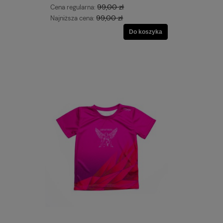
99,00 zł
Cena regularna:
99,00 zł
Najniższa cena:
Do koszyka