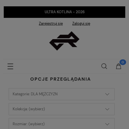
ULTRA KOTLINA - 2026
Zarejestruj się
Zaloguj się
OPCJE PRZEGLĄDANIA
Kategorie: DLA MĘŻCZYZN
Kolekcja: (wybierz)
Rozmiar: (wybierz)