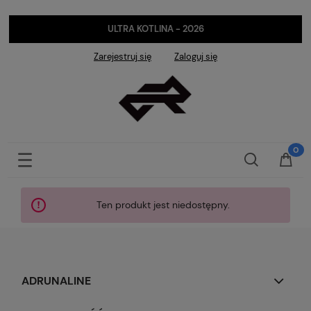
ULTRA KOTLINA - 2026
Zarejestruj się
Zaloguj się
Ten produkt jest niedostępny.
ADRUNALINE