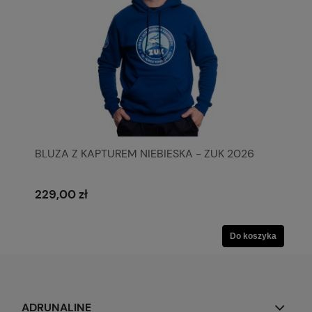
BLUZA Z KAPTUREM NIEBIESKA - ZUK 2026
229,00 zł
Do koszyka
ADRUNALINE