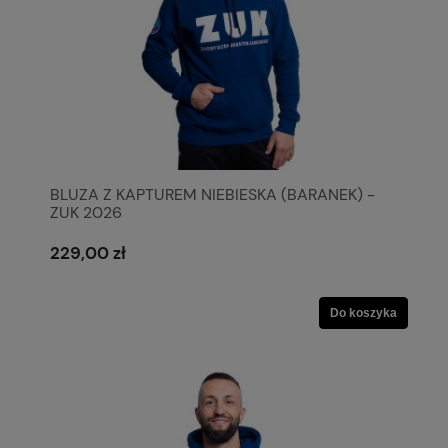
BLUZA Z KAPTUREM NIEBIESKA (BARANEK) -
ZUK 2026
229,00 zł
Do koszyka