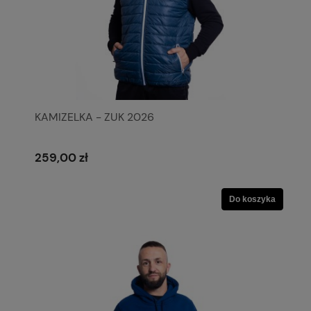
KAMIZELKA - ZUK 2026
259,00 zł
Do koszyka