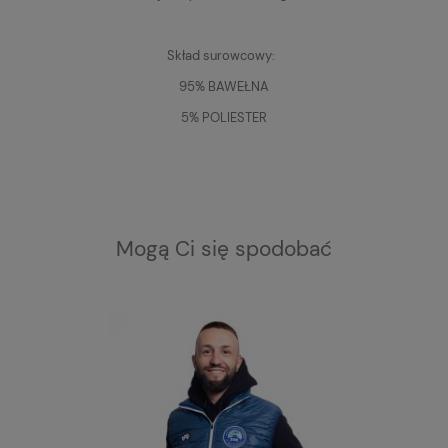
Skład surowcowy:
95% BAWEŁNA
5% POLIESTER
Mogą Ci się spodobać