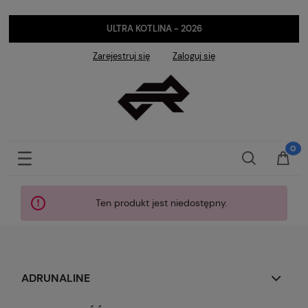
ULTRA KOTLINA - 2026
Zarejestruj się
Zaloguj się
Ten produkt jest niedostępny.
ADRUNALINE