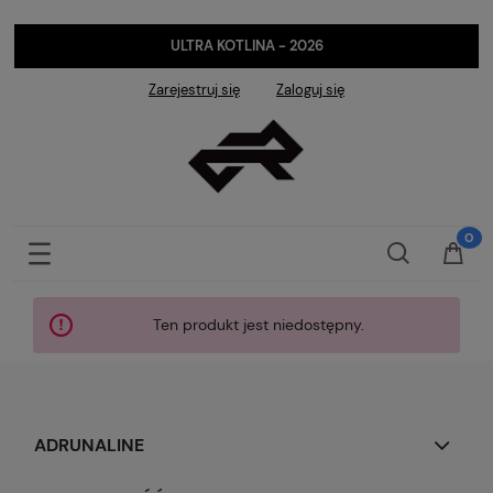
ULTRA KOTLINA - 2026
Zarejestruj się
Zaloguj się
Ten produkt jest niedostępny.
ADRUNALINE