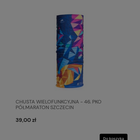
CHUSTA WIELOFUNKCYJNA - 46. PKO
PÓŁMARATON SZCZECIN
39,00 zł
Do koszyka