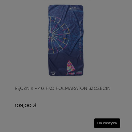
RĘCZNIK - 46. PKO PÓŁMARATON SZCZECIN
109,00 zł
Do koszyka