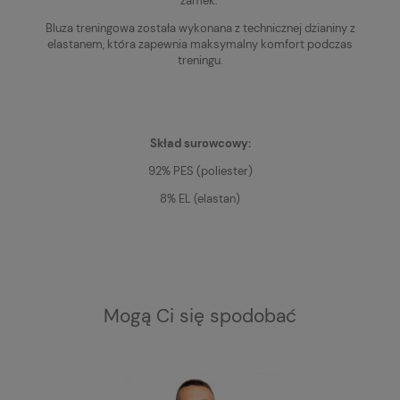
zamek.
Bluza treningowa została wykonana z technicznej dzianiny z
elastanem, która zapewnia maksymalny komfort podczas
treningu.
Skład surowcowy:
92% PES (poliester)
8% EL (elastan)
Mogą Ci się spodobać