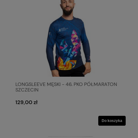
LONGSLEEVE MĘSKI - 46. PKO PÓŁMARATON
SZCZECIN
129,00 zł
Do koszyka