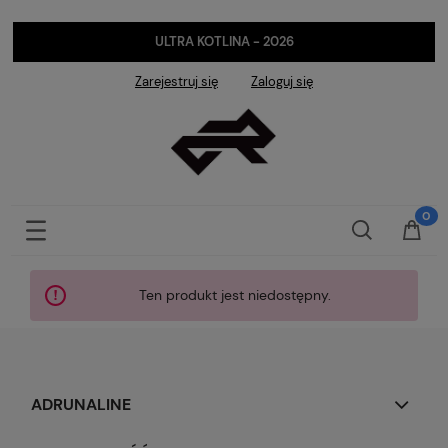
ULTRA KOTLINA - 2026
Zarejestruj się
Zaloguj się
Ten produkt jest niedostępny.
ADRUNALINE