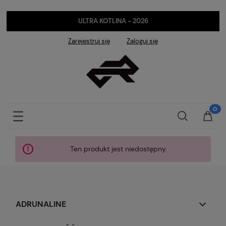
ULTRA KOTLINA - 2026
Zarejestruj się
Zaloguj się
Ten produkt jest niedostępny.
ADRUNALINE