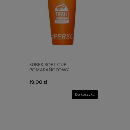
KUBEK SOFT CUP
POMARAŃCZOWY
19,00 zł
Do koszyka