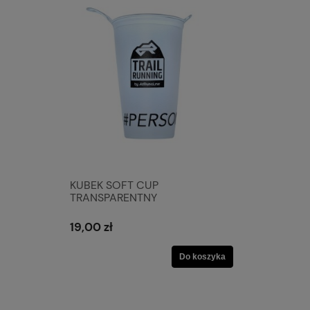
KUBEK SOFT CUP
TRANSPARENTNY
19,00 zł
Do koszyka