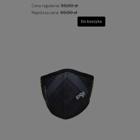
59,00 zł
Cena regularna:
59,00 zł
Najniższa cena:
Do koszyka