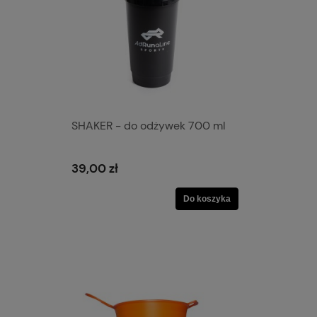
SHAKER - do odżywek 700 ml
39,00 zł
Do koszyka