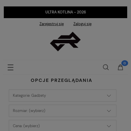
ULTRA KOTLINA - 2026
Zarejestruj się
Zaloguj się
OPCJE PRZEGLĄDANIA
Kategorie: Gadżety
Rozmiar: (wybierz)
Cena: (wybierz)