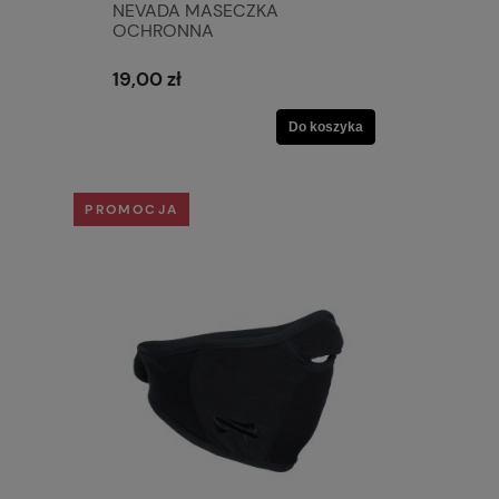
NEVADA MASECZKA
OCHRONNA
19,00 zł
Do koszyka
PROMOCJA