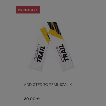
PROMOCJA
ADDICTED TO TRAIL SZALIK
39,00 zł