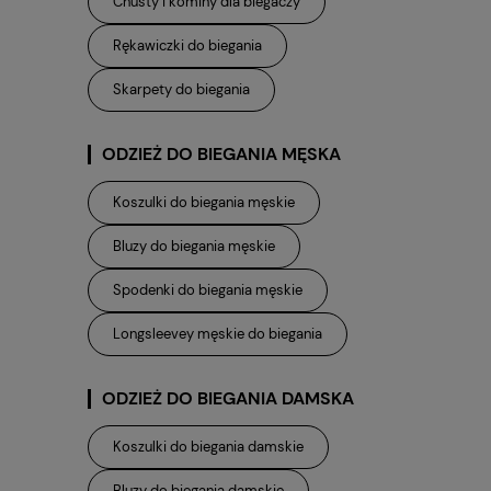
Chusty i kominy dla biegaczy
Rękawiczki do biegania
Skarpety do biegania
ODZIEŻ DO BIEGANIA MĘSKA
Koszulki do biegania męskie
Bluzy do biegania męskie
Spodenki do biegania męskie
Longsleevey męskie do biegania
ODZIEŻ DO BIEGANIA DAMSKA
Koszulki do biegania damskie
Bluzy do biegania damskie