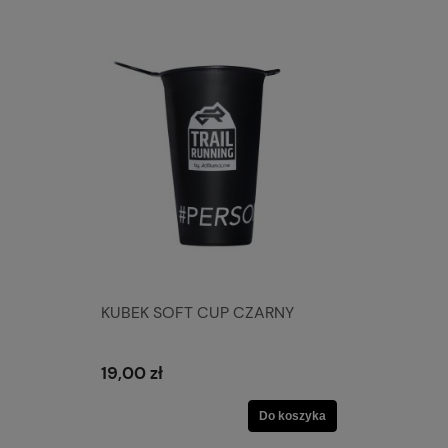
KUBEK SOFT CUP CZARNY
19,00 zł
Do koszyka