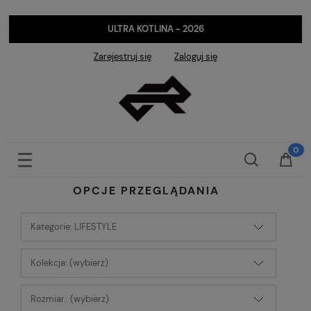
ULTRA KOTLINA - 2026
Zarejestruj się
Zaloguj się
OPCJE PRZEGLĄDANIA
Kategorie: LIFESTYLE
Kolekcja: (wybierz)
Rozmiar.: (wybierz)