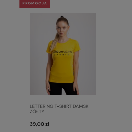
PROMOCJA
LETTERING T-SHIRT DAMSKI
ŻÓŁTY
39,00 zł