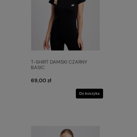
T-SHIRT DAMSKI CZARNY
BASIC
69,00 zł
Do koszyka