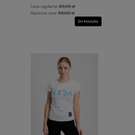
69,00 zł
Cena regularna:
69,00 zł
Najniższa cena:
Do koszyka