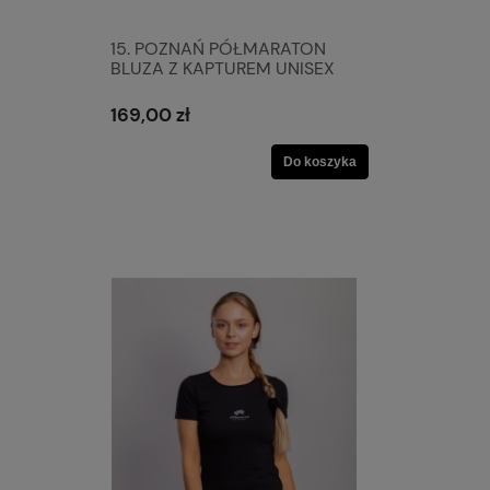
15. POZNAŃ PÓŁMARATON
BLUZA Z KAPTUREM UNISEX
169,00 zł
Do koszyka