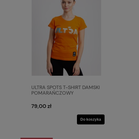
ULTRA SPOTS T-SHIRT DAMSKI
POMARAŃCZOWY
79,00 zł
Do koszyka