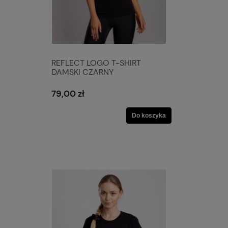
REFLECT LOGO T-SHIRT
DAMSKI CZARNY
79,00 zł
Do koszyka