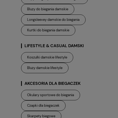
Bluzy do biegania damskie
Longsleevey damskie do biegania
Kurtki do biegania damskie
LIFESTYLE & CASUAL DAMSKI
Koszulki damskie lifestyle
Bluzy damskie lifestyle
AKCESORIA DLA BIEGACZEK
Okulary sportowe do biegania
Czapki dla biegaczek
Skarpety biegowe