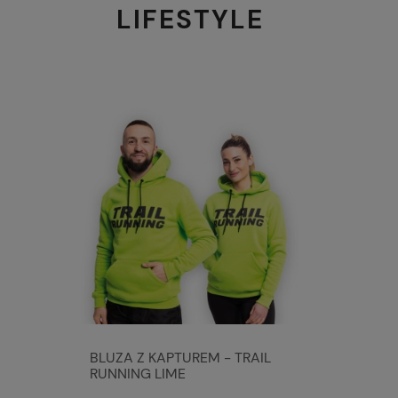
LIFESTYLE
BLUZA Z KAPTUREM - TRAIL
RUNNING LIME