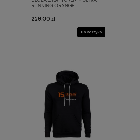
RUNNING ORANGE
229,00 zł
Do koszyka