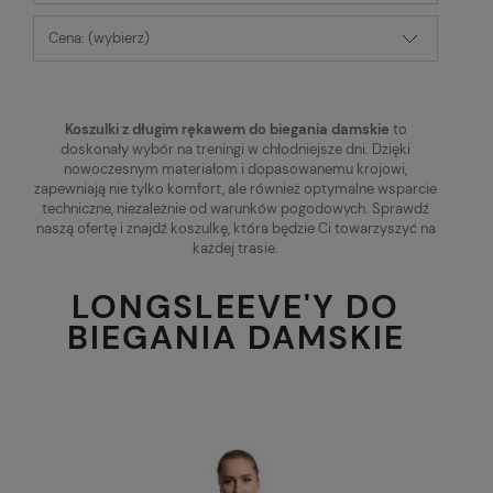
Cena: (wybierz)
Koszulki z długim rękawem do biegania damskie
to
doskonały wybór na treningi w chłodniejsze dni. Dzięki
nowoczesnym materiałom i dopasowanemu krojowi,
zapewniają nie tylko komfort, ale również optymalne wsparcie
techniczne, niezależnie od warunków pogodowych. Sprawdź
naszą ofertę i znajdź koszulkę, która będzie Ci towarzyszyć na
każdej trasie.
LONGSLEEVE'Y DO
BIEGANIA DAMSKIE