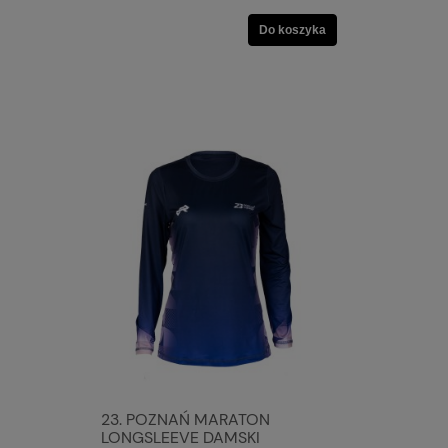
Do koszyka
23. POZNAŃ MARATON
LONGSLEEVE DAMSKI