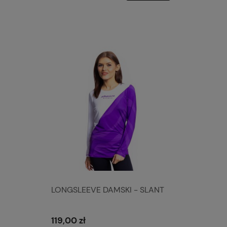
LONGSLEEVE DAMSKI - SLANT
119,00 zł