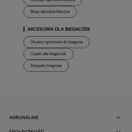
Bluzy damskie lifestyle
AKCESORIA DLA BIEGACZEK
Okulary sportowe do biegania
Czapki dla biegaczek
Skarpety biegowe
ADRUNALINE
SPOŁECZNOŚĆ