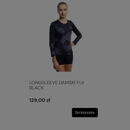
LONGSLEEVE DAMSKI FIJI
BLACK
129,00 zł
Do koszyka