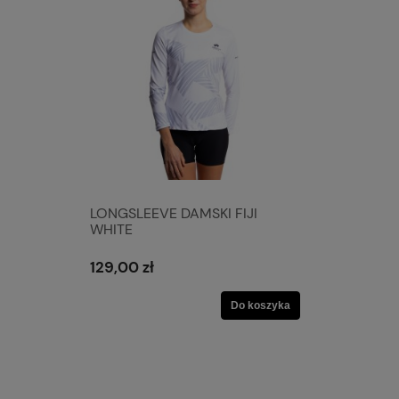
LONGSLEEVE DAMSKI FIJI
WHITE
129,00 zł
Do koszyka