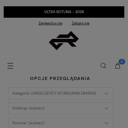
ULTRA KOTLINA - 2026
Zarejestruj się
Zaloguj się
OPCJE PRZEGLĄDANIA
Kategorie: LONGSLEEVE'Y DO BIEGANIA DAMSKIE
Kolekcja: (wybierz)
Rozmiar: (wybierz)