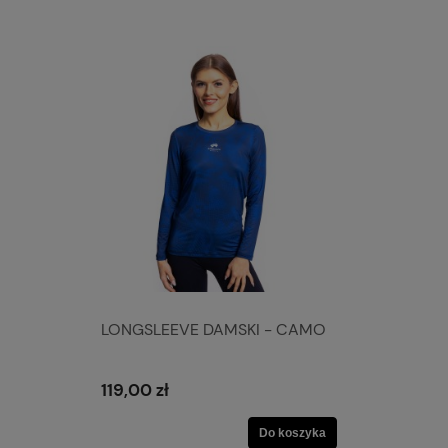
LONGSLEEVE DAMSKI - CAMO
119,00 zł
Do koszyka