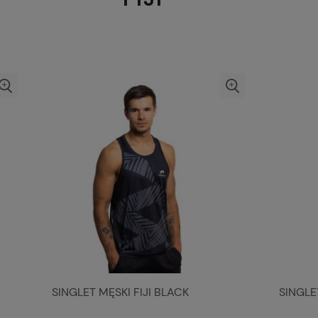
SINGLET MĘSKI FIJI BLACK
SINGLE