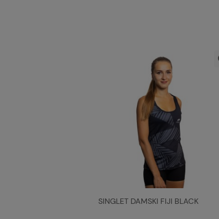
SINGLET DAMSKI FIJI BLACK