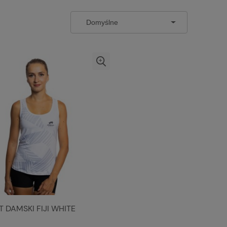
T DAMSKI FIJI WHITE