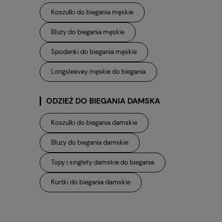
Koszulki do biegania męskie
Bluzy do biegania męskie
Spodenki do biegania męskie
Longsleevey męskie do biegania
ODZIEŻ DO BIEGANIA DAMSKA
Koszulki do biegania damskie
Bluzy do biegania damskie
Topy i singlety damskie do biegania
Kurtki do biegania damskie