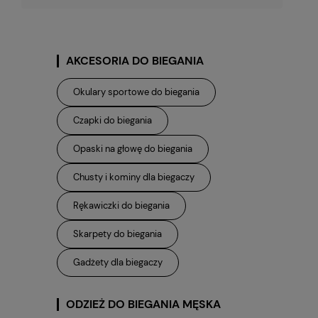
AKCESORIA DO BIEGANIA
Okulary sportowe do biegania
Czapki do biegania
Opaski na głowę do biegania
Chusty i kominy dla biegaczy
Rękawiczki do biegania
Skarpety do biegania
Gadżety dla biegaczy
ODZIEŻ DO BIEGANIA MĘSKA