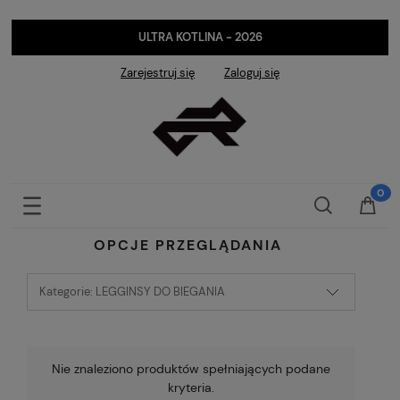
ULTRA KOTLINA - 2026
Zarejestruj się
Zaloguj się
OPCJE PRZEGLĄDANIA
Kategorie: LEGGINSY DO BIEGANIA
Nie znaleziono produktów spełniających podane
kryteria.