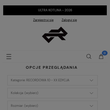
ULTRA KOTLINA - 2026
Zarejestruj się
Zaloguj się
OPCJE PRZEGLĄDANIA
Kategorie: RECORDOWA 10 - XX EDYCJA
Kolekcja: (wybierz)
Rozmiar: (wybierz)