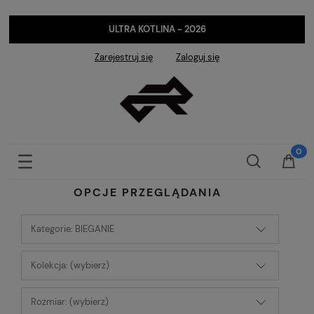
ULTRA KOTLINA - 2026
Zarejestruj się
Zaloguj się
OPCJE PRZEGLĄDANIA
Kategorie: BIEGANIE
Kolekcja: (wybierz)
Rozmiar: (wybierz)