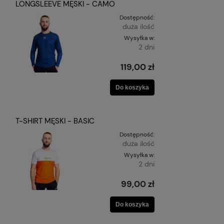
LONGSLEEVE MĘSKI - CAMO
Dostępność:
duża ilość
Wysyłka w:
2 dni
119,00 zł
Do koszyka
T-SHIRT MĘSKI - BASIC
Dostępność:
duża ilość
Wysyłka w:
2 dni
99,00 zł
Do koszyka