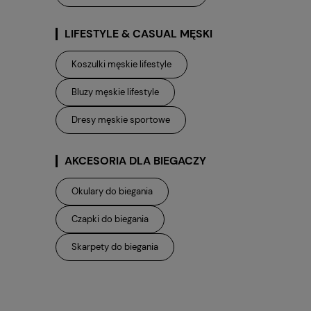
LIFESTYLE & CASUAL MĘSKI
Koszulki męskie lifestyle
Bluzy męskie lifestyle
Dresy męskie sportowe
AKCESORIA DLA BIEGACZY
Okulary do biegania
Czapki do biegania
Skarpety do biegania