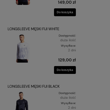
149,00 zł
Do koszyka
LONGSLEEVE MĘSKI FIJI WHITE
Dostępność:
duża ilość
Wysyłka w:
2 dni
129,00 zł
Do koszyka
LONGSLEEVE MĘSKI FIJI BLACK
Dostępność:
duża ilość
Wysyłka w:
2 dni