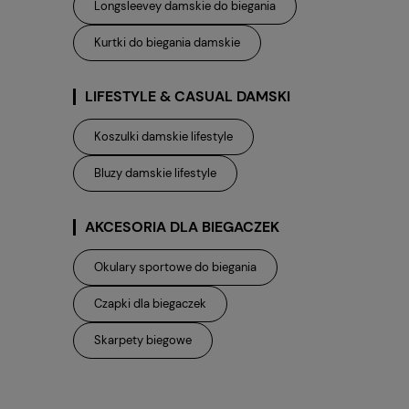
Longsleevey damskie do biegania
Kurtki do biegania damskie
LIFESTYLE & CASUAL DAMSKI
Koszulki damskie lifestyle
Bluzy damskie lifestyle
AKCESORIA DLA BIEGACZEK
Okulary sportowe do biegania
Czapki dla biegaczek
Skarpety biegowe