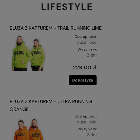
LIFESTYLE
BLUZA Z KAPTUREM - TRAIL RUNNING LIME
Dostępność:
duża ilość
Wysyłka w:
2 dni
229,00 zł
Do koszyka
BLUZA Z KAPTUREM - ULTRA RUNNING
ORANGE
Dostępność:
duża ilość
Wysyłka w:
2 dni