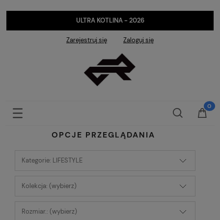
ULTRA KOTLINA - 2026
Zarejestruj się
Zaloguj się
OPCJE PRZEGLĄDANIA
Kategorie: LIFESTYLE
Kolekcja: (wybierz)
Rozmiar.: (wybierz)