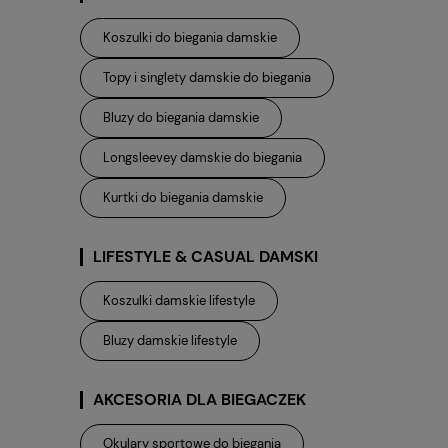
Koszulki do biegania damskie
Topy i singlety damskie do biegania
Bluzy do biegania damskie
Longsleevey damskie do biegania
Kurtki do biegania damskie
LIFESTYLE & CASUAL DAMSKI
Koszulki damskie lifestyle
Bluzy damskie lifestyle
AKCESORIA DLA BIEGACZEK
Okulary sportowe do biegania