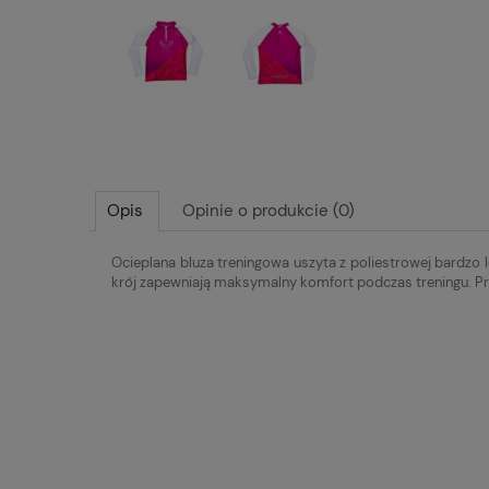
Opis
Opinie o produkcie (0)
Ocieplana bluza treningowa uszyta z poliestrowej bardzo 
krój zapewniają maksymalny komfort podczas treningu.
Pr