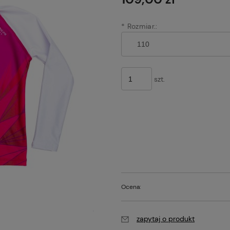
*
Rozmiar.:
szt.
Ocena:
zapytaj o produkt