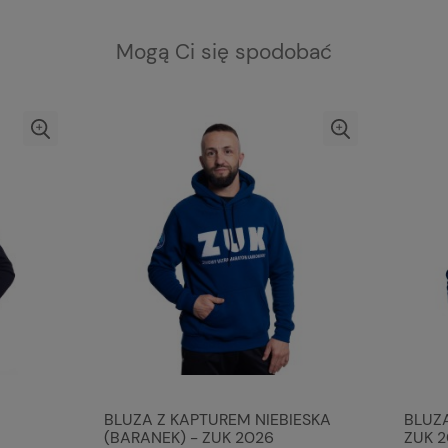
Mogą Ci się spodobać
BLUZA Z KAPTUREM NIEBIESKA
BLUZA
(BARANEK) - ZUK 2026
ZUK 