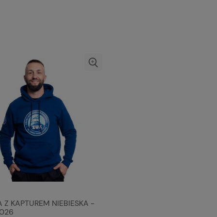
 Z KAPTUREM NIEBIESKA -
2026