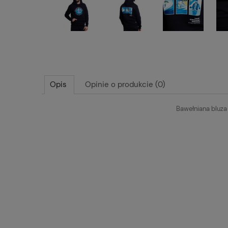
Opis
Opinie o produkcie (0)
Bawełniana bluza