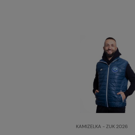
KAMIZELKA - ZUK 2026