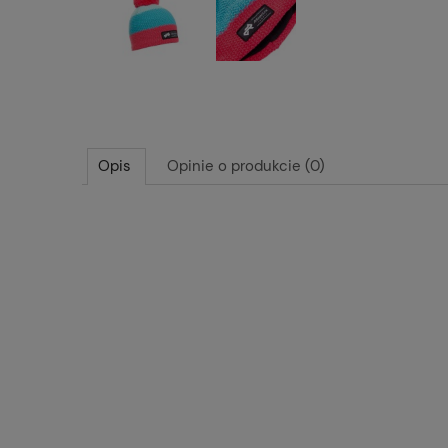
Opis
Opinie o produkcie (0)