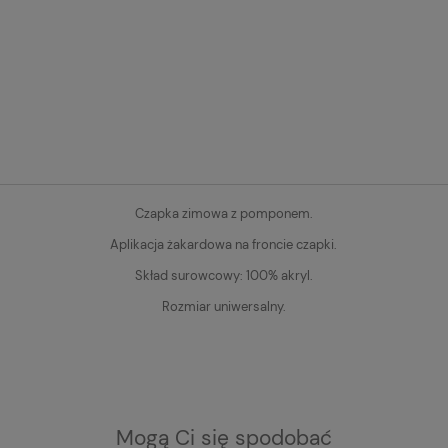
Czapka zimowa z pomponem.
Aplikacja żakardowa na froncie czapki.
Skład surowcowy: 100% akryl.
Rozmiar uniwersalny.
Mogą Ci się spodobać