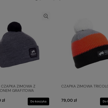
 CZAPKA ZIMOWA Z
CZAPKA ZIMOWA TRICOL
ONEM GRAFITOWA
 zł
79,00 zł
Do koszyka
Do 