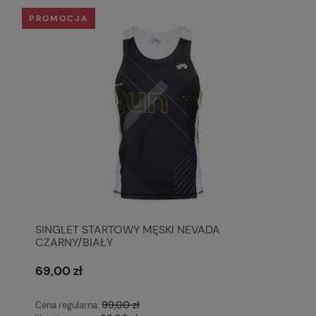
PROMOCJA
SINGLET STARTOWY MĘSKI NEVADA
CZARNY/BIAŁY
69,00 zł
99,00 zł
Cena regularna: