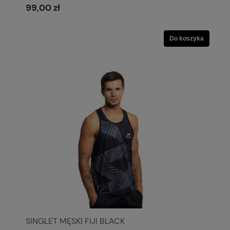
99,00 zł
Do koszyka
SINGLET MĘSKI FIJI BLACK