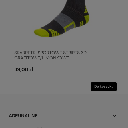
SKARPETKI SPORTOWE STRIPES 3D
GRAFITOWE/LIMONKOWE
39,00 zł
Do koszyka
ADRUNALINE