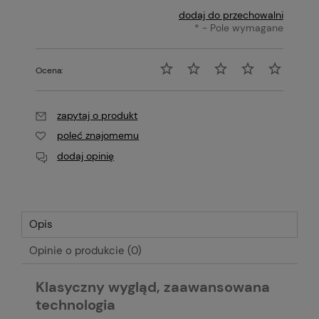
dodaj do przechowalni
*
- Pole wymagane
Ocena:
zapytaj o produkt
poleć znajomemu
dodaj opinię
Opis
Opinie o produkcie (0)
Klasyczny wygląd, zaawansowana
technologia