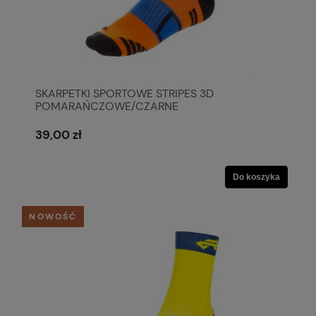
SKARPETKI SPORTOWE STRIPES 3D
POMARAŃCZOWE/CZARNE
39,00 zł
Do koszyka
NOWOŚĆ