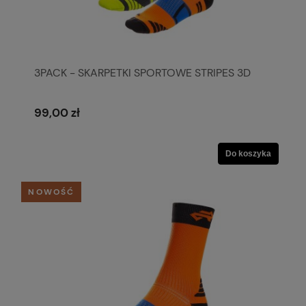
3PACK - SKARPETKI SPORTOWE STRIPES 3D
99,00 zł
Do koszyka
NOWOŚĆ