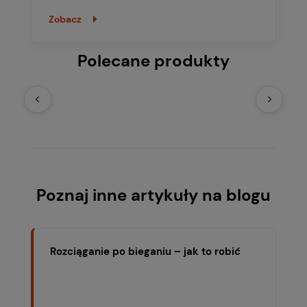
Zobacz
Polecane produkty
Poznaj inne artykuły na blogu
Rozciąganie po bieganiu – jak to robić