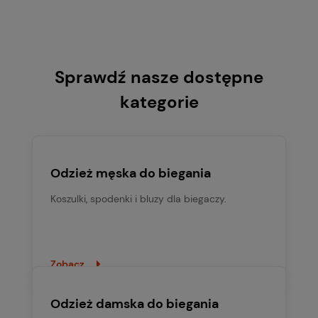
Sprawdź nasze dostępne
kategorie
Odzież męska do biegania
Koszulki, spodenki i bluzy dla biegaczy.
Zobacz
Odzież damska do biegania