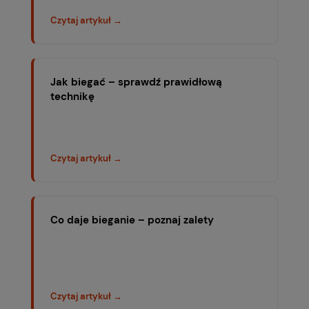
Czytaj artykuł →
Jak biegać – sprawdź prawidłową
technikę
Czytaj artykuł →
Co daje bieganie – poznaj zalety
Czytaj artykuł →