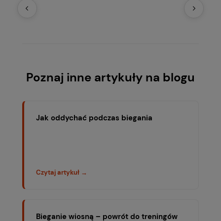
Poznaj inne artykuły na blogu
Jak oddychać podczas biegania
Czytaj artykuł →
Bieganie wiosną – powrót do treningów