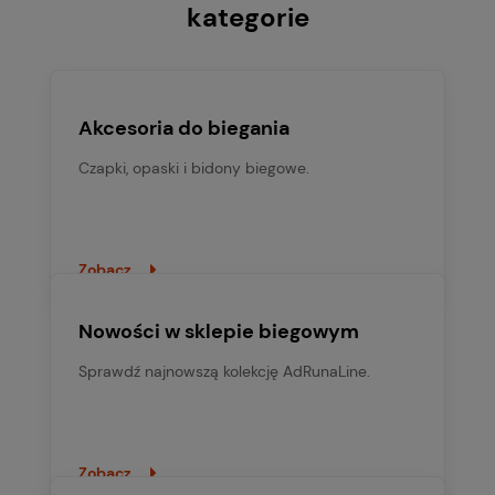
kategorie
Akcesoria do biegania
Czapki, opaski i bidony biegowe.
Zobacz
Nowości w sklepie biegowym
Sprawdź najnowszą kolekcję AdRunaLine.
Zobacz