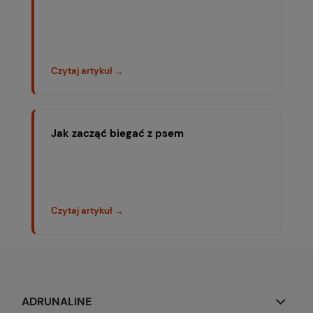
Czytaj artykuł →
Jak zacząć biegać z psem
Czytaj artykuł →
ADRUNALINE