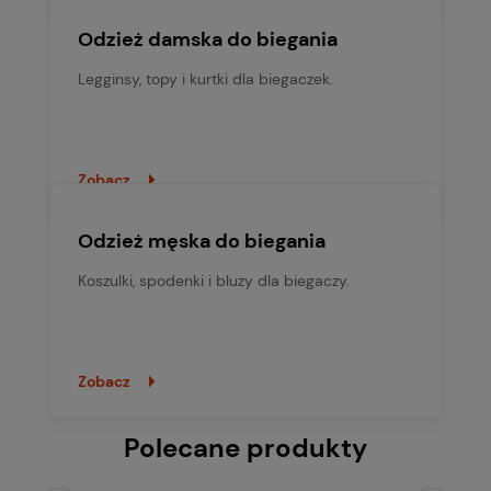
Odzież damska do biegania
Legginsy, topy i kurtki dla biegaczek.
Zobacz
Odzież męska do biegania
Koszulki, spodenki i bluzy dla biegaczy.
Zobacz
Polecane produkty