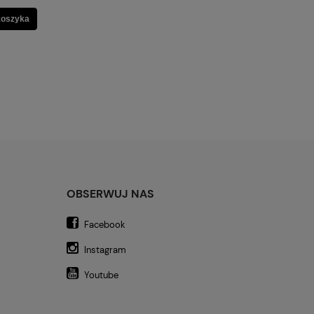
koszyka
OBSERWUJ NAS
Facebook
Instagram
Youtube